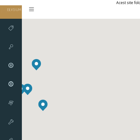
Acest site fol